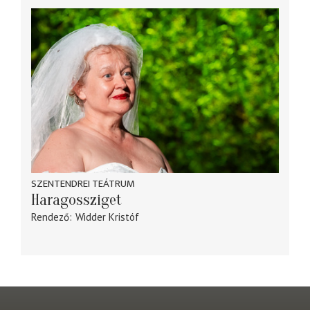
SZENTENDREI TEÁTRUM
Haragossziget
Rendező
Widder Kristóf