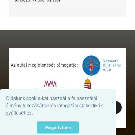
Az oldal megjelenését támogatja:
Oldalunk cookie-kat használ a felhasználói
élmény fokozásához és látogatási statisztikák
gyűjtéséhez.
Megértettem