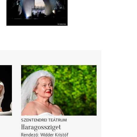
SZENTENDREI TEÁTRUM
Haragossziget
Rendező
Widder Kristóf