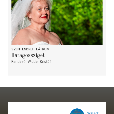
SZENTENDREI TEÁTRUM
Haragossziget
Rendező
Widder Kristóf