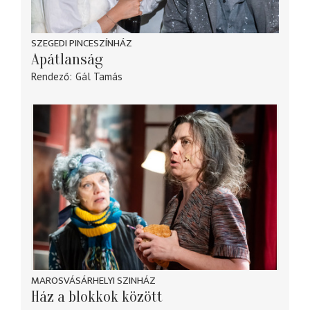
SZEGEDI PINCESZÍNHÁZ
Apátlanság
Rendező
Gál Tamás
MAROSVÁSÁRHELYI SZINHÁZ
Ház a blokkok között