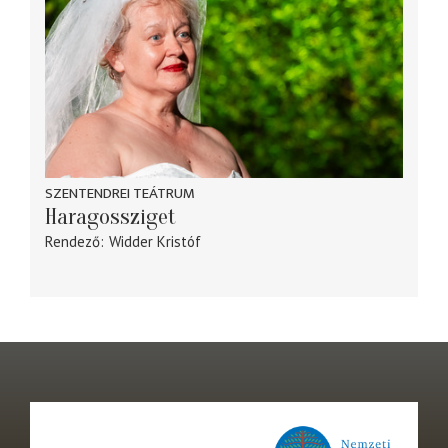
SZENTENDREI TEÁTRUM
Haragossziget
Rendező
Widder Kristóf