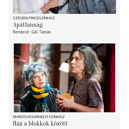
SZEGEDI PINCESZÍNHÁZ
Apátlanság
Rendező
Gál Tamás
MAROSVÁSÁRHELYI SZINHÁZ
Ház a blokkok között