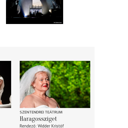
SZENTENDREI TEÁTRUM
Haragossziget
Rendező
Widder Kristóf