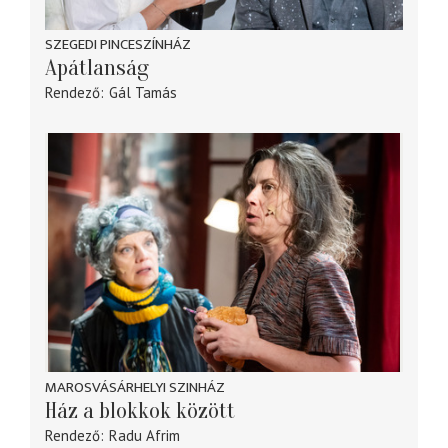
SZEGEDI PINCESZÍNHÁZ
Apátlanság
Rendező
Gál Tamás
MAROSVÁSÁRHELYI SZINHÁZ
Ház a blokkok között
Rendező
Radu Afrim