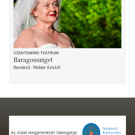
SZENTENDREI TEÁTRUM
Haragossziget
Rendező
Widder Kristóf
Az oldal megjelenését támogatja: