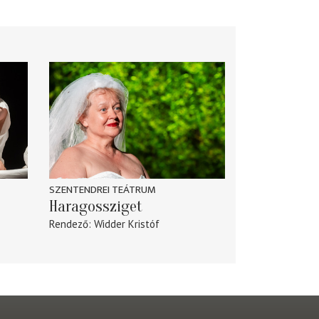
SZENTENDREI TEÁTRUM
Haragossziget
Rendező
Widder Kristóf